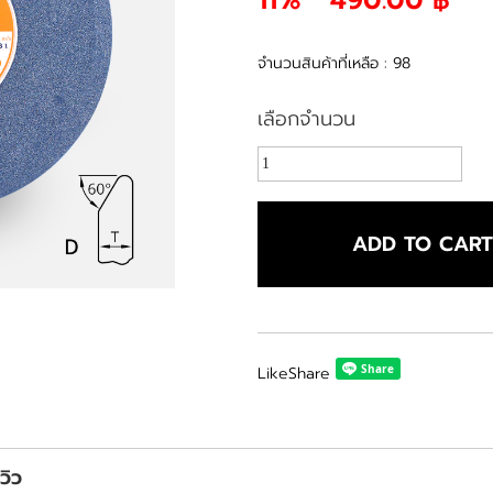
จำนวนสินค้าที่เหลือ : 98
เลือกจำนวน
ADD TO CAR
Like
Share
ีวิว