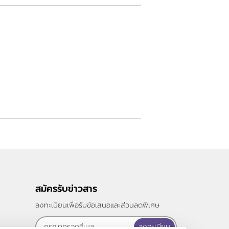
สมัครรับข่าวสาร
ลงทะเบียนเพื่อรับข้อเสนอและส่วนลดพิเศษ
ลงทะเบียน