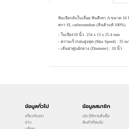
หินเจียรลับใบเลื่อย หินสีเทา A ขนาด 10 น
ตรา SL.carborumdum (สินค้าแท้ 100%)
- ใบเจียร10 นิ้ว 254 x 13 x 25.4 mm
- ความเร็วรอบสูงสุด (Max Speed) : 35 m
- เส้นผ่าศูนย์กลาง (Diameter) : 10 นิ้ว
ข้อมูลทั่วไป
ข้อมูลสมาชิก
เกี่ยวกับเรา
ประวัติการสั่งซื้อ
ข่าว
สินค้าที่สนใจ
บล็อก