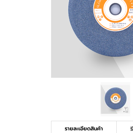
รายละเอียดสินค้า
ร