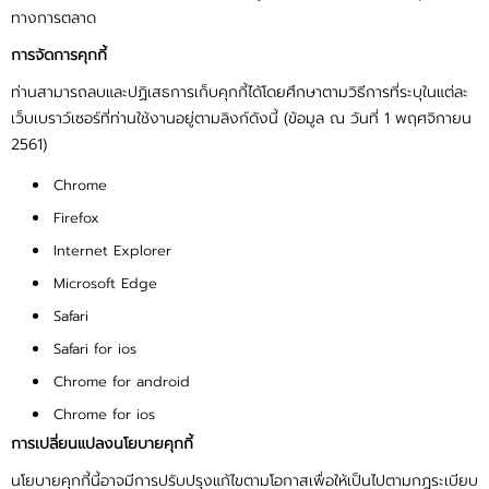
ทางการตลาด
การจัดการคุกกี้
ท่านสามารถลบและปฏิเสธการเก็บคุกกี้ได้โดยศึกษาตามวิธีการที่ระบุในแต่ละ
เว็บเบราว์เซอร์ที่ท่านใช้งานอยู่ตามลิงก์ดังนี้ (ข้อมูล ณ วันที่ 1 พฤศจิกายน
2561)
Chrome
Firefox
Internet Explorer
Microsoft Edge
Safari
Safari for ios
Chrome for android
Chrome for ios
การเปลี่ยนแปลงนโยบายคุกกี้
นโยบายคุกกี้นี้อาจมีการปรับปรุงแก้ไขตามโอกาสเพื่อให้เป็นไปตามกฎระเบียบ