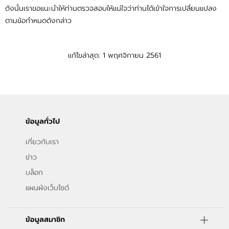
ดังนั้นเราขอแนะนำให้ท่านตรวจสอบให้แน่ใจว่าท่านได้เข้าใจการเปลี่ยนแปลง
ตามข้อกำหนดดังกล่าว
แก้ไขล่าสุด: 1 พฤศจิกายน 2561
ข้อมูลทั่วไป
เกี่ยวกับเรา
ข่าว
บล็อก
แผนผังเว็บไซต์
ข้อมูลสมาชิก