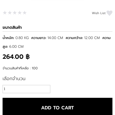
Wish List
ขนาดสินค้า
น้ำหนัก:
0.80 KG
ความยาว:
14.00 CM
ความกว้าง:
12.00 CM
ความ
สูง:
6.00 CM
264.00 ฿
จำนวนสินค้าที่เหลือ : 100
เลือกจำนวน
ADD TO CART