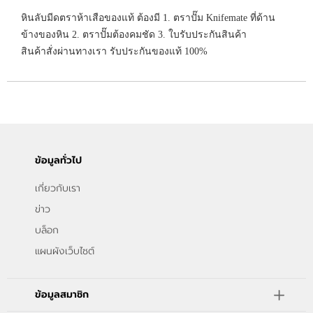
หินลับมีดตราห้าเสือของแท้ ต้องมี 1. ตราปั๊ม Knifemate ที่ด้าน
ข้างของหิน 2. ตราปั๊มต้องคมชัด 3. ใบรับประกันสินค้า
สินค้าสั่งผ่านทางเรา รับประกันของแท้ 100%
ข้อมูลทั่วไป
เกี่ยวกับเรา
ข่าว
บล็อก
แผนผังเว็บไซต์
ข้อมูลสมาชิก