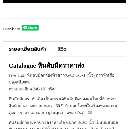
Like
Share
รายละเอียดสินค้า
รีวิว
Catalogue หินลับมีดราคาส่ง
Five Tiger หินลับมีดกล่องฟ้าขาว(G/C) 8x3x1 (นิ้ว) ตราห้าเสือ
ของแท้100%
ความละเอียด 240/120 กริต
หินลับมีดตราห้าเสือ เป็นแบรนด์หินลับมีดของคนไทยที่จำหน่าย
สินค้ามาอย่างยาวนานกว่า 30 ปี 💪 ตอบโจทย์ในเรื่องของความ
คุ้มค่า ราคา และมาตรฐานคุณภาพของสินค้า 🤩
หินลับมีดกล่องฟ้าขาวตราห้าเสือ ขนาด 8x3x1 นิ้ว เป็นหินลับมีด