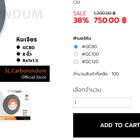
CM
SALE
1,200.00 ฿
38%
750.00 ฿
#เบอร์หิน
#GC80
#GC100
#GC120
จำนวนสินค้าที่เหลือ : 100
เลือกจำนวน
ADD TO CAR